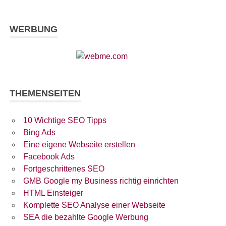
WERBUNG
THEMENSEITEN
10 Wichtige SEO Tipps
Bing Ads
Eine eigene Webseite erstellen
Facebook Ads
Fortgeschrittenes SEO
GMB Google my Business richtig einrichten
HTML Einsteiger
Komplette SEO Analyse einer Webseite
SEA die bezahlte Google Werbung