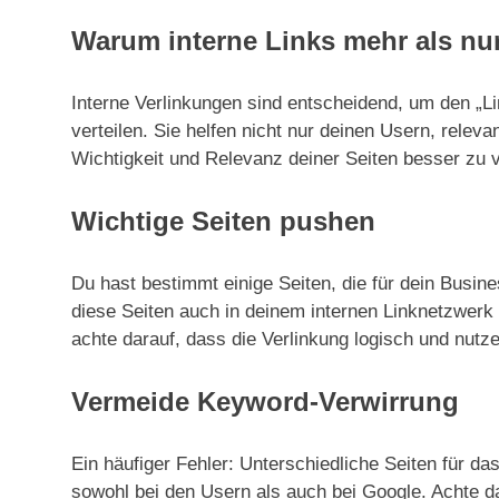
Warum interne Links mehr als nu
Interne Verlinkungen sind entscheidend, um den „Li
verteilen. Sie helfen nicht nur deinen Usern, releva
Wichtigkeit und Relevanz deiner Seiten besser zu 
Wichtige Seiten pushen
Du hast bestimmt einige Seiten, die für dein Busine
diese Seiten auch in deinem internen Linknetzwerk p
achte darauf, dass die Verlinkung logisch und nutzer
Vermeide Keyword-Verwirrung
Ein häufiger Fehler: Unterschiedliche Seiten für d
sowohl bei den Usern als auch bei Google. Achte d