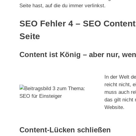
Seite hast, auf die du immer verlinkst.
SEO Fehler 4 – SEO Content:
Seite
Content ist König – aber nur, wen
In der Welt d
reicht nicht, 
muss auch rel
das gilt nicht
Website.
Content-Lücken schließen