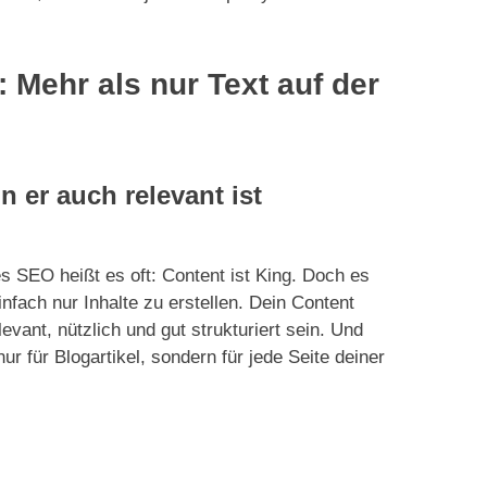
 Mehr als nur Text auf der
n er auch relevant ist
es SEO heißt es oft: Content ist King. Doch es
einfach nur Inhalte zu erstellen. Dein Content
evant, nützlich und gut strukturiert sein. Und
 nur für Blogartikel, sondern für jede Seite deiner