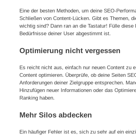
Eine der besten Methoden, um deine SEO-Performanc
Schließen von Content-Lücken. Gibt es Themen, die 
wichtig sind? Dann ran an die Tastatur! Fülle dies
Bedürfnisse deiner User abgestimmt ist.
Optimierung nicht vergessen
Es reicht nicht aus, einfach nur neuen Content zu 
Content optimieren. Überprüfe, ob deine Seiten SE
Anforderungen deiner Zielgruppe entsprechen. Ma
Hinzufügen neuer Informationen oder das Optimier
Ranking haben.
Mehr Silos abdecken
Ein häufiger Fehler ist es, sich zu sehr auf ein e