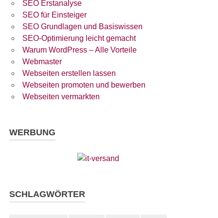
SEO Erstanalyse
SEO für Einsteiger
SEO Grundlagen und Basiswissen
SEO-Optimierung leicht gemacht
Warum WordPress – Alle Vorteile
Webmaster
Webseiten erstellen lassen
Webseiten promoten und bewerben
Webseiten vermarkten
WERBUNG
SCHLAGWÖRTER