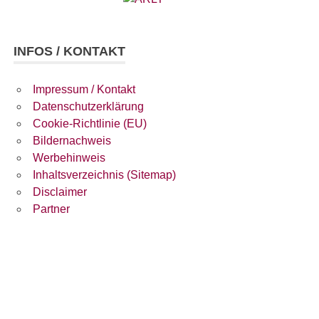
INFOS / KONTAKT
Impressum / Kontakt
Datenschutzerklärung
Cookie-Richtlinie (EU)
Bildernachweis
Werbehinweis
Inhaltsverzeichnis (Sitemap)
Disclaimer
Partner